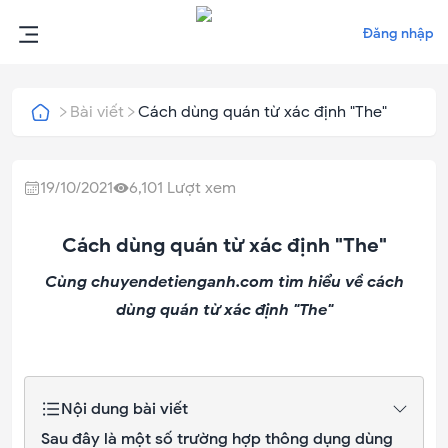
Đăng nhập
Bài viết
Cách dùng quán từ xác định "The"
19/10/2021
6,101
Lượt xem
Cách dùng quán từ xác định "The"
Cùng
chuyendetienganh.com
tìm hiểu về cách
dùng quán từ xác định "The"
Nội dung bài viết
Sau đây là một số trường hợp thông dụng dùng