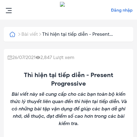
Đăng nhập
Bài viết
Thì hiện tại tiếp diễn - Present
Progressive
26/07/2021
2,847
Lượt xem
Thì hiện tại tiếp diễn - Present
Progressive
Bài viết này sẽ cung cấp cho các bạn toàn bộ kiến
thức lý thuyết liên quan đến thì hiện tại tiếp diễn. Và
có những bài tập vận dụng để giúp các bạn dễ ghi
nhớ, dễ thuộc, đạt điểm số cao hơn trong các bài
kiểm tra.