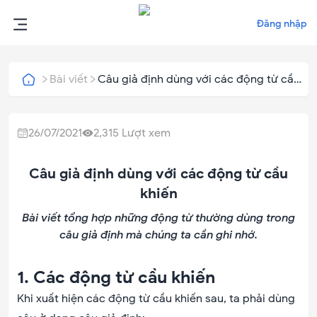
Đăng nhập
Bài viết
Câu giả định dùng với các động từ cầu
khiến
26/07/2021
2,315
Lượt xem
Câu giả định dùng với các động từ cầu
khiến
Bài viết tổng hợp những động từ thường dùng trong
câu giả định mà chúng ta cần ghi nhớ.
1. Các động từ cầu khiến
Khi xuất hiện các động từ cầu khiến sau, ta phải dùng