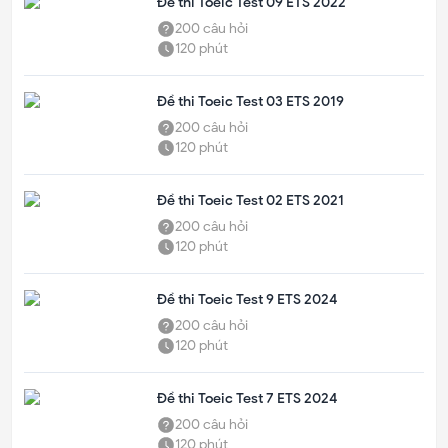
Đề thi Toeic Test 09 ETS 2022
200
câu hỏi
120
phút
Đề thi Toeic Test 03 ETS 2019
200
câu hỏi
120
phút
Đề thi Toeic Test 02 ETS 2021
200
câu hỏi
120
phút
Đề thi Toeic Test 9 ETS 2024
200
câu hỏi
120
phút
Đề thi Toeic Test 7 ETS 2024
200
câu hỏi
120
phút