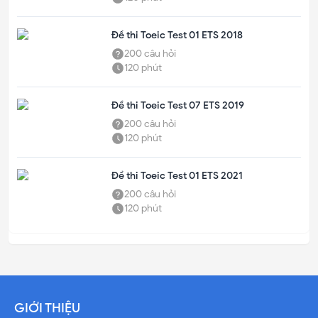
Đề thi Toeic Test 01 ETS 2018
200
câu hỏi
120
phút
Đề thi Toeic Test 07 ETS 2019
200
câu hỏi
120
phút
Đề thi Toeic Test 01 ETS 2021
200
câu hỏi
120
phút
GIỚI THIỆU