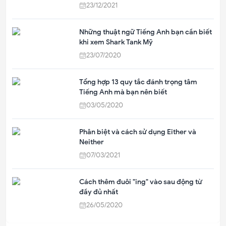
23/12/2021
Những thuật ngữ Tiếng Anh bạn cần biết
khi xem Shark Tank Mỹ
23/07/2020
Tổng hợp 13 quy tắc đánh trọng tâm
Tiếng Anh mà bạn nên biết
03/05/2020
Phân biệt và cách sử dụng Either và
Neither
07/03/2021
Cách thêm đuôi "ing" vào sau động từ
đầy đủ nhất
26/05/2020