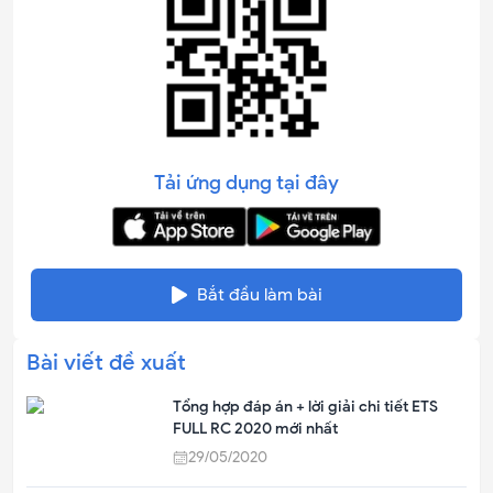
Tải ứng dụng tại đây
Bắt đầu làm bài
Bài viết đề xuất
Tổng hợp đáp án + lời giải chi tiết ETS
FULL RC 2020 mới nhất
29/05/2020