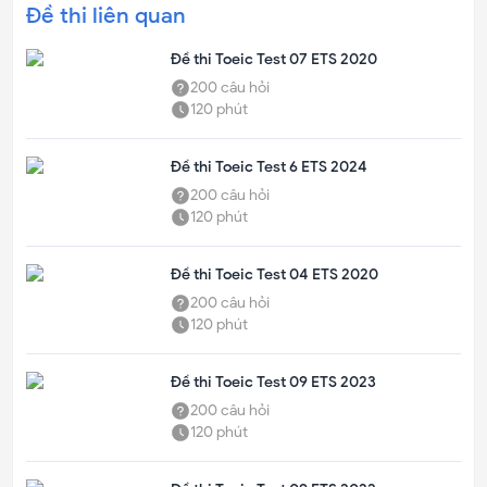
Đề thi liên quan
Đề thi Toeic Test 07 ETS 2020
200
câu hỏi
120
phút
Đề thi Toeic Test 6 ETS 2024
200
câu hỏi
120
phút
Đề thi Toeic Test 04 ETS 2020
200
câu hỏi
120
phút
Đề thi Toeic Test 09 ETS 2023
200
câu hỏi
120
phút