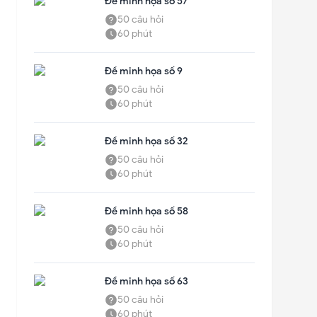
Đề minh họa số 57
50
câu hỏi
60
phút
Đề minh họa số 9
50
câu hỏi
60
phút
Đề minh họa số 32
50
câu hỏi
60
phút
Đề minh họa số 58
50
câu hỏi
60
phút
Đề minh họa số 63
50
câu hỏi
60
phút