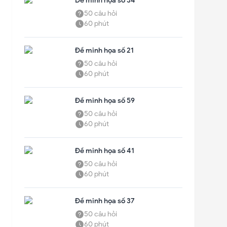
Đề minh họa số 34
50
câu hỏi
60
phút
Đề minh họa số 21
50
câu hỏi
60
phút
Đề minh họa số 59
50
câu hỏi
60
phút
Đề minh họa số 41
50
câu hỏi
60
phút
Đề minh họa số 37
50
câu hỏi
60
phút