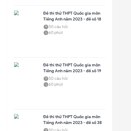
Đề thi thử THPT Quốc gia môn
Tiếng Anh năm 2023 - đề số 18
50
câu hỏi
60
phút
Gửi
Đề thi thử THPT Quốc gia môn
Tiếng Anh năm 2023 - đề số 19
✕
50
câu hỏi
60
phút
Đề thi thử THPT Quốc gia môn
Tiếng Anh năm 2023 - đề số 38
50
câu hỏi